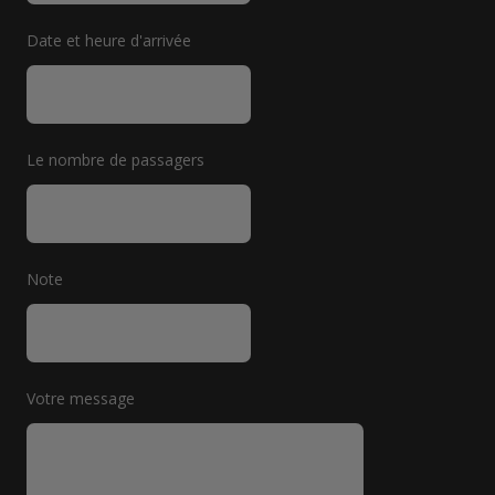
Date et heure d'arrivée
Le nombre de passagers
Note
Votre message