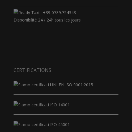
Disponibilité 24 / 24h tous les jours!
CERTIFICATIONS