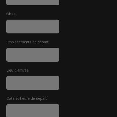
Objet
Emplacements de départ
Lieu d'arrivée
Date et heure de départ