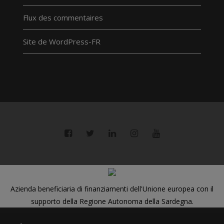
Flux des commentaires
Site de WordPress-FR
Azienda beneficiaria di finanziamenti dell'Unione europea con il
supporto della Regione Autonoma della Sardegna.