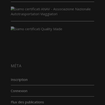
MÉTA
Inscription
Connexion
Flux des publications