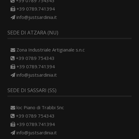
+39 0789 754343
+39 0789.741394
info@justsardinia.it
SEDE DI ATZARA (NU)
Zona Industriale Artigianale s.n.c
+39 0789 754343
+39 0789.741394
info@justsardinia.it
SEDE DI SASSARI (SS)
loc Piano di Trabbi Snc
+39 0789 754343
+39 0789.741394
info@justsardinia.it