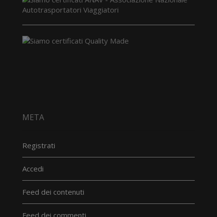
META
Registrati
Accedi
Feed dei contenuti
Feed dei commenti