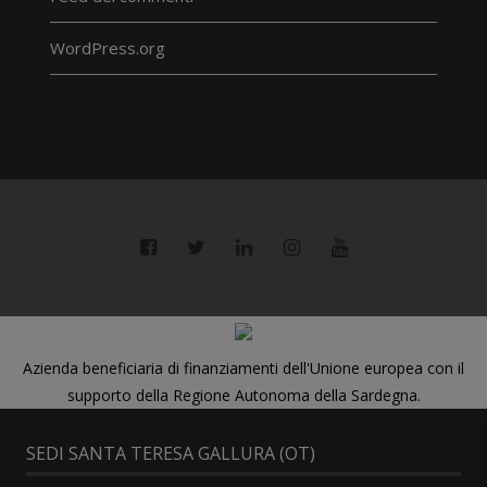
WordPress.org
Azienda beneficiaria di finanziamenti dell'Unione europea con il
supporto della Regione Autonoma della Sardegna.
SEDI SANTA TERESA GALLURA (OT)