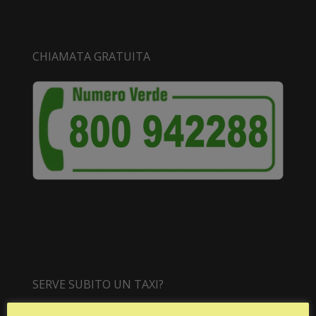
CHIAMATA GRATUITA
SERVE SUBITO UN TAXI?