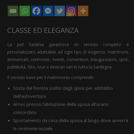
CLASSE ED ELEGANZA
La Just Sardinia garantisce un servizio completo e
personalizzato adattabile ad ogni tipo di esigenza: matrimoni,
anniversari, cerimonie, eventi, convention, inaugurazioni, spot,
pubblicità, film, tour e itinerari vari in tutta la Sardegna
Il servizio base per il matrimonio comprende:
Sosta dal fiorista scelto dagli sposi per addobbo
dell’autovettura
Arrivo presso l’abitazione della sposa all’orario
concordato
Spostamento da casa della sposa al luogo dove avverrà
la cerimonia nuziale