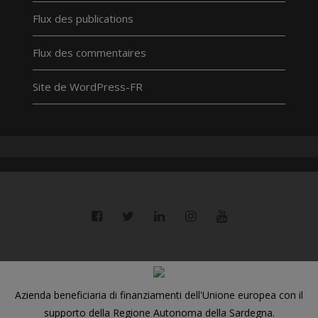
Flux des publications
Flux des commentaires
Site de WordPress-FR
Azienda beneficiaria di finanziamenti dell'Unione europea con il
supporto della Regione Autonoma della Sardegna.