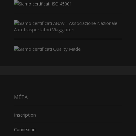
MÉTA
Inscription
Connexion