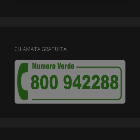
CHIAMATA GRATUITA