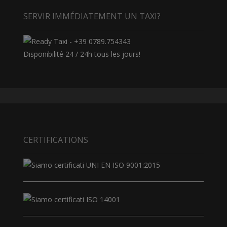
SERVIR IMMÉDIATEMENT UN TAXI?
Disponibilité 24 / 24h tous les jours!
CERTIFICATIONS