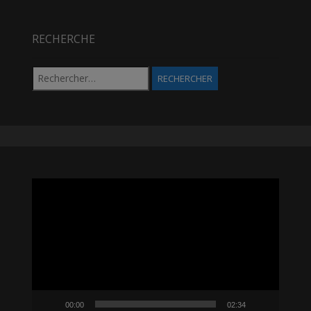
RECHERCHE
Rechercher :
Lecteur
vidéo
00:00
02:34