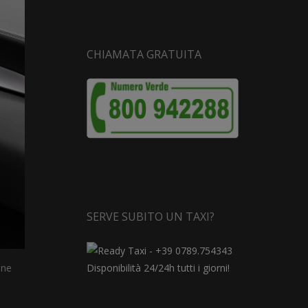
CHIAMATA GRATUITA
SERVE SUBITO UN TAXI?
Disponibilità 24/24h tutti i giorni!
one