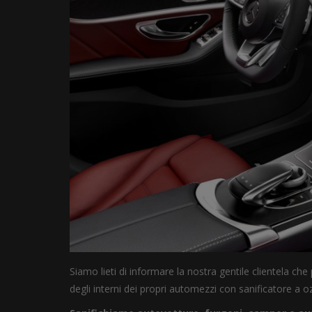
Siamo lieti di informare la nostra gentile clientela che
degli interni dei propri automezzi con sanificatore a o